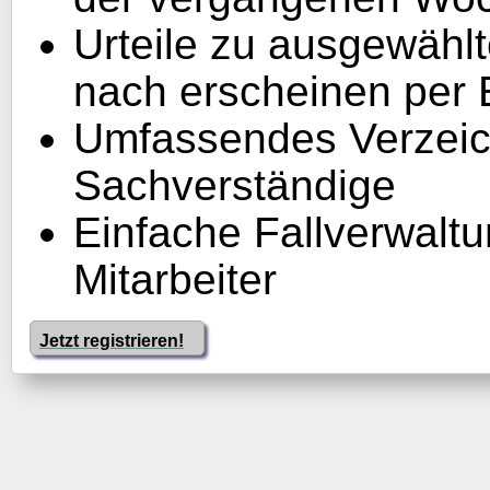
Urteile zu ausgewähl
nach erscheinen per 
Umfassendes Verzeic
Sachverständige
Einfache Fallverwaltu
Mitarbeiter
Jetzt registrieren!