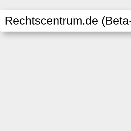
Rechtscentrum.de (Beta